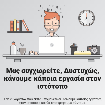
Μας συγχωρείτε, Δυστυχώς,
κάνουμε κάποια εργασία στον
ιστότοπο
Σας ευχαριστώ που είστε υπομονετικοί. Κάνουμε κάποιες εργασίες
στον ιστότοπο και θα επιστρέψουμε σύντομα.