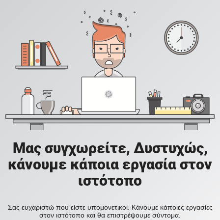
Μας συγχωρείτε, Δυστυχώς,
κάνουμε κάποια εργασία στον
ιστότοπο
Σας ευχαριστώ που είστε υπομονετικοί. Κάνουμε κάποιες εργασίες
στον ιστότοπο και θα επιστρέψουμε σύντομα.