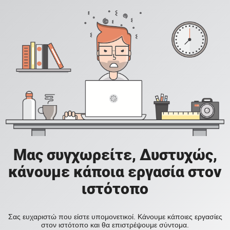
Μας συγχωρείτε, Δυστυχώς,
κάνουμε κάποια εργασία στον
ιστότοπο
Σας ευχαριστώ που είστε υπομονετικοί. Κάνουμε κάποιες εργασίες
στον ιστότοπο και θα επιστρέψουμε σύντομα.