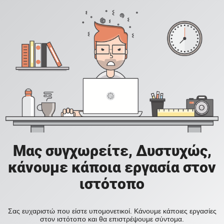
Μας συγχωρείτε, Δυστυχώς,
κάνουμε κάποια εργασία στον
ιστότοπο
Σας ευχαριστώ που είστε υπομονετικοί. Κάνουμε κάποιες εργασίες
στον ιστότοπο και θα επιστρέψουμε σύντομα.