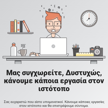
Μας συγχωρείτε, Δυστυχώς,
κάνουμε κάποια εργασία στον
ιστότοπο
Σας ευχαριστώ που είστε υπομονετικοί. Κάνουμε κάποιες εργασίες
στον ιστότοπο και θα επιστρέψουμε σύντομα.