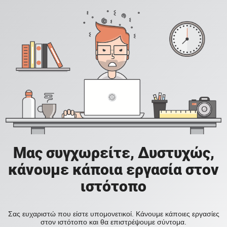
Μας συγχωρείτε, Δυστυχώς,
κάνουμε κάποια εργασία στον
ιστότοπο
Σας ευχαριστώ που είστε υπομονετικοί. Κάνουμε κάποιες εργασίες
στον ιστότοπο και θα επιστρέψουμε σύντομα.