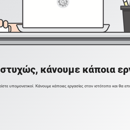
στυχώς, κάνουμε κάποια ερ
ίστε υπομονετικοί. Κάνουμε κάποιες εργασίες στον ιστότοπο και θα ε