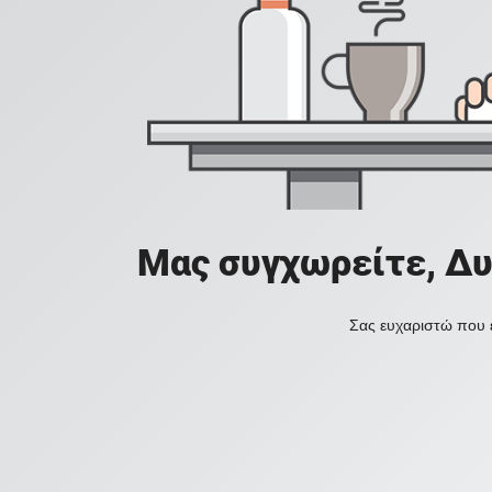
Μας συγχωρείτε, Δυ
Σας ευχαριστώ που ε