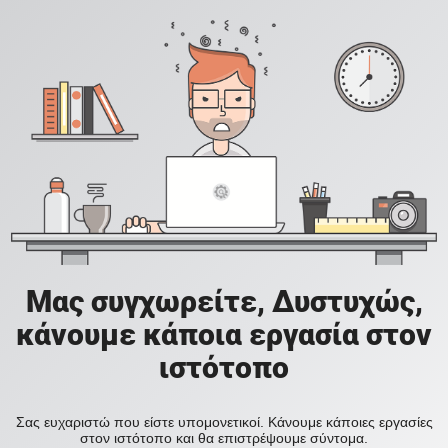
Μας συγχωρείτε, Δυστυχώς,
κάνουμε κάποια εργασία στον
ιστότοπο
Σας ευχαριστώ που είστε υπομονετικοί. Κάνουμε κάποιες εργασίες
στον ιστότοπο και θα επιστρέψουμε σύντομα.