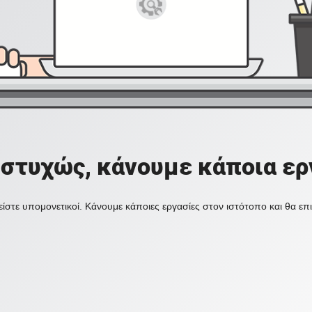
στυχώς, κάνουμε κάποια ερ
ίστε υπομονετικοί. Κάνουμε κάποιες εργασίες στον ιστότοπο και θα ε