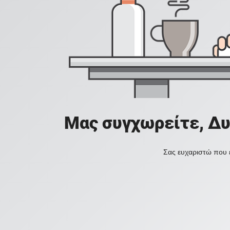
Μας συγχωρείτε, Δυ
Σας ευχαριστώ που ε