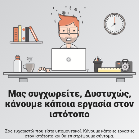
Μας συγχωρείτε, Δυστυχώς,
κάνουμε κάποια εργασία στον
ιστότοπο
Σας ευχαριστώ που είστε υπομονετικοί. Κάνουμε κάποιες εργασίες
στον ιστότοπο και θα επιστρέψουμε σύντομα.