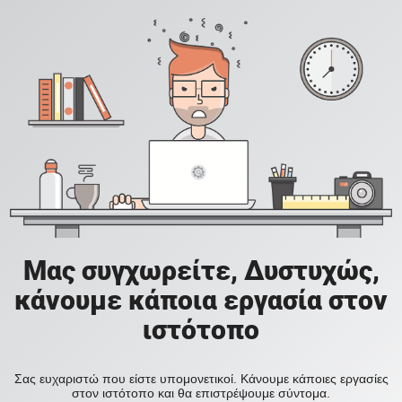
Μας συγχωρείτε, Δυστυχώς,
κάνουμε κάποια εργασία στον
ιστότοπο
Σας ευχαριστώ που είστε υπομονετικοί. Κάνουμε κάποιες εργασίες
στον ιστότοπο και θα επιστρέψουμε σύντομα.